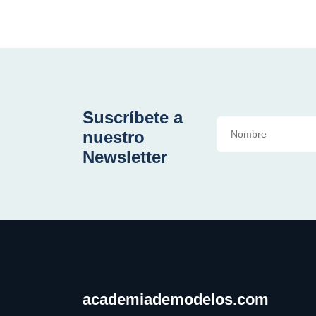
Suscríbete a
nuestro
Newsletter
academiademodelos.com