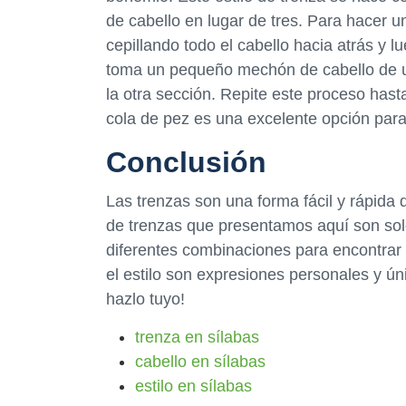
de cabello en lugar de tres. Para hacer
cepillando todo el cabello hacia atrás y 
toma un pequeño mechón de cabello de u
la otra sección. Repite este proceso hast
cola de pez es una excelente opción para
Conclusión
Las trenzas son una forma fácil y rápida 
de trenzas que presentamos aquí son so
diferentes combinaciones para encontrar
el estilo son expresiones personales y úni
hazlo tuyo!
trenza en sílabas
cabello en sílabas
estilo en sílabas