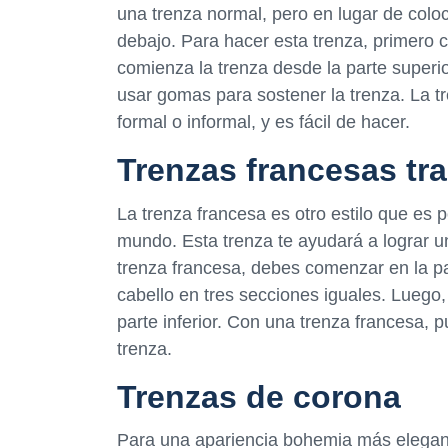
una trenza normal, pero en lugar de colo
debajo. Para hacer esta trenza, primero c
comienza la trenza desde la parte superio
usar gomas para sostener la trenza. La t
formal o informal, y es fácil de hacer.
Trenzas francesas tr
La trenza francesa es otro estilo que es 
mundo. Esta trenza te ayudará a lograr 
trenza francesa, debes comenzar en la pa
cabello en tres secciones iguales. Luego, 
parte inferior. Con una trenza francesa, 
trenza.
Trenzas de corona
Para una apariencia bohemia más elegante