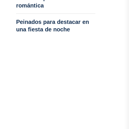
romántica
Peinados para destacar en
una fiesta de noche