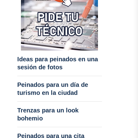
Ideas para peinados en una
sesión de fotos
Peinados para un día de
turismo en la ciudad
Trenzas para un look
bohemio
Peinados para una cita