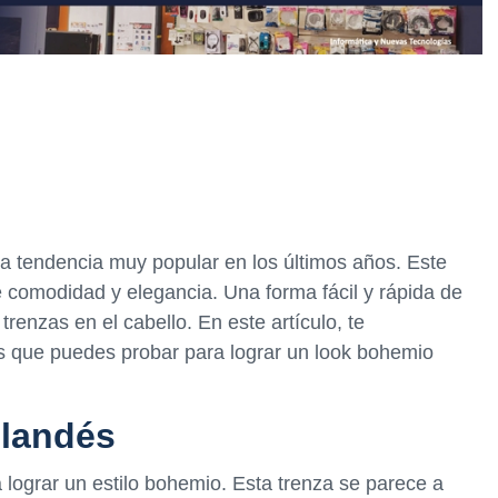
 tendencia muy popular en los últimos años. Este
e comodidad y elegancia. Una forma fácil y rápida de
trenzas en el cabello. En este artículo, te
as que puedes probar para lograr un look bohemio
olandés
a lograr un estilo bohemio. Esta trenza se parece a