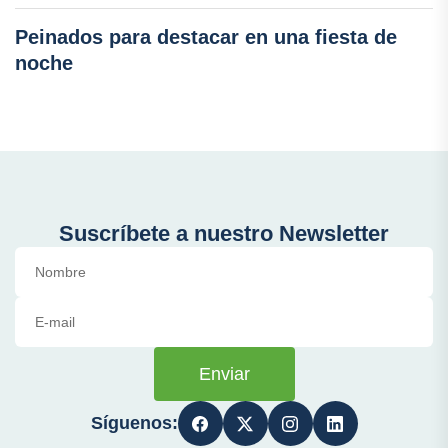
Peinados para destacar en una fiesta de
noche
Suscríbete a nuestro Newsletter
Enviar
Síguenos: