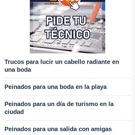
Trucos para lucir un cabello radiante en
una boda
Peinados para una boda en la playa
Peinados para un día de turismo en la
ciudad
Peinados para una salida con amigas