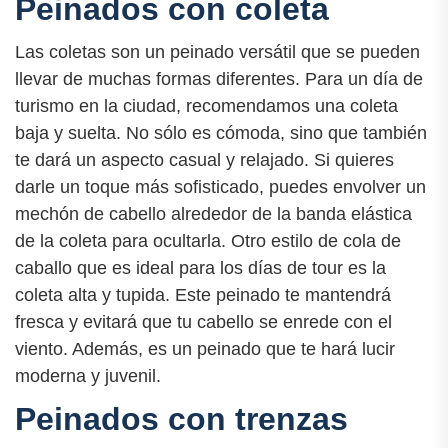
Peinados con coleta
Las coletas son un peinado versátil que se pueden
llevar de muchas formas diferentes. Para un día de
turismo en la ciudad, recomendamos una coleta
baja y suelta. No sólo es cómoda, sino que también
te dará un aspecto casual y relajado. Si quieres
darle un toque más sofisticado, puedes envolver un
mechón de cabello alrededor de la banda elástica
de la coleta para ocultarla. Otro estilo de cola de
caballo que es ideal para los días de tour es la
coleta alta y tupida. Este peinado te mantendrá
fresca y evitará que tu cabello se enrede con el
viento. Además, es un peinado que te hará lucir
moderna y juvenil.
Peinados con trenzas