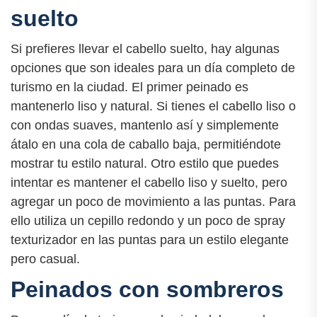
suelto
Si prefieres llevar el cabello suelto, hay algunas
opciones que son ideales para un día completo de
turismo en la ciudad. El primer peinado es
mantenerlo liso y natural. Si tienes el cabello liso o
con ondas suaves, mantenlo así y simplemente
átalo en una cola de caballo baja, permitiéndote
mostrar tu estilo natural. Otro estilo que puedes
intentar es mantener el cabello liso y suelto, pero
agregar un poco de movimiento a las puntas. Para
ello utiliza un cepillo redondo y un poco de spray
texturizador en las puntas para un estilo elegante
pero casual.
Peinados con sombreros