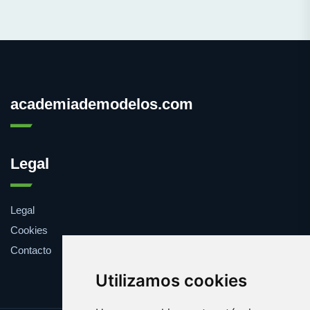
academiademodelos.com
Legal
Legal
Cookies
Contacto
Utilizamos cookies