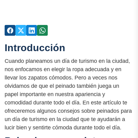
Introducción
Cuando planeamos un día de turismo en la ciudad,
nos enfocamos en elegir la ropa adecuada y en
llevar los zapatos cómodos. Pero a veces nos
olvidamos de que el peinado también juega un
papel importante en nuestra apariencia y
comodidad durante todo el día. En este artículo te
ofreceremos algunos consejos sobre peinados para
un día de turismo en la ciudad que te ayudarán a
lucir bien y sentirte cómoda durante todo el día.