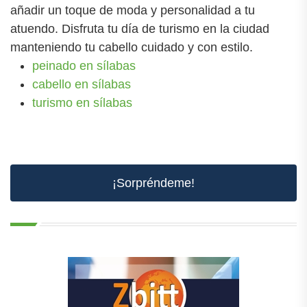
añadir un toque de moda y personalidad a tu
atuendo. Disfruta tu día de turismo en la ciudad
manteniendo tu cabello cuidado y con estilo.
peinado en sílabas
cabello en sílabas
turismo en sílabas
¡Sorpréndeme!