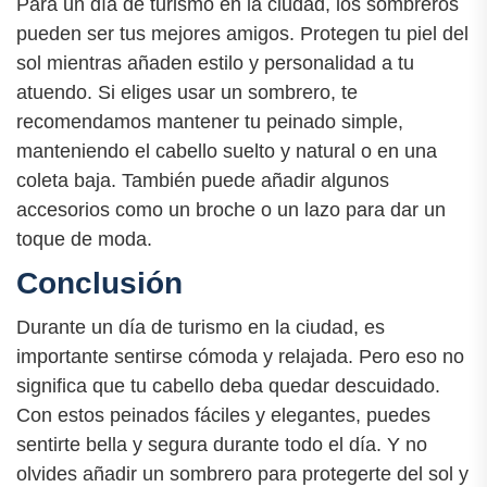
Para un día de turismo en la ciudad, los sombreros
pueden ser tus mejores amigos. Protegen tu piel del
sol mientras añaden estilo y personalidad a tu
atuendo. Si eliges usar un sombrero, te
recomendamos mantener tu peinado simple,
manteniendo el cabello suelto y natural o en una
coleta baja. También puede añadir algunos
accesorios como un broche o un lazo para dar un
toque de moda.
Conclusión
Durante un día de turismo en la ciudad, es
importante sentirse cómoda y relajada. Pero eso no
significa que tu cabello deba quedar descuidado.
Con estos peinados fáciles y elegantes, puedes
sentirte bella y segura durante todo el día. Y no
olvides añadir un sombrero para protegerte del sol y