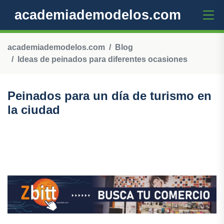
academiademodelos.com
academiademodelos.com
Blog
Ideas de peinados para diferentes ocasiones
Peinados para un día de turismo en
la ciudad