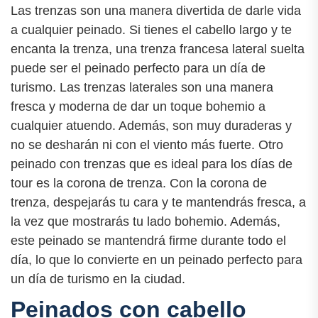
Las trenzas son una manera divertida de darle vida
a cualquier peinado. Si tienes el cabello largo y te
encanta la trenza, una trenza francesa lateral suelta
puede ser el peinado perfecto para un día de
turismo. Las trenzas laterales son una manera
fresca y moderna de dar un toque bohemio a
cualquier atuendo. Además, son muy duraderas y
no se desharán ni con el viento más fuerte. Otro
peinado con trenzas que es ideal para los días de
tour es la corona de trenza. Con la corona de
trenza, despejarás tu cara y te mantendrás fresca, a
la vez que mostrarás tu lado bohemio. Además,
este peinado se mantendrá firme durante todo el
día, lo que lo convierte en un peinado perfecto para
un día de turismo en la ciudad.
Peinados con cabello