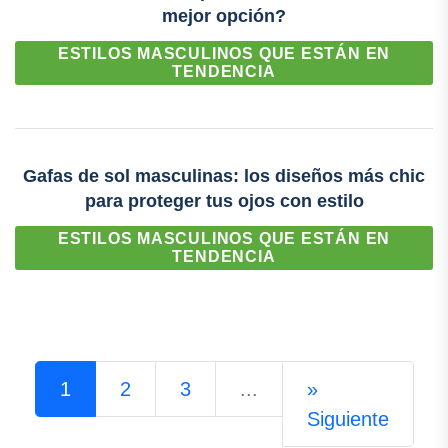
mejor opción?
ESTILOS MASCULINOS QUE ESTÁN EN
TENDENCIA
Gafas de sol masculinas: los diseños más chic
para proteger tus ojos con estilo
ESTILOS MASCULINOS QUE ESTÁN EN
TENDENCIA
1
2
3
...
»
Siguiente