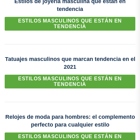
Estilos de joyería masculina que están en
tendencia
ESTILOS MASCULINOS QUE ESTÁN EN
TENDENCIA
Tatuajes masculinos que marcan tendencia en el
2021
ESTILOS MASCULINOS QUE ESTÁN EN
TENDENCIA
Relojes de moda para hombres: el complemento
perfecto para cualquier estilo
ESTILOS MASCULINOS QUE ESTÁN EN