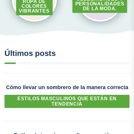
ROPA DE
PERSONALIDADES
COLORES
DE LA MODA.
VIBRANTES
Últimos posts
Cómo llevar un sombrero de la manera correcta
ESTILOS MASCULINOS QUE ESTÁN EN
TENDENCIA