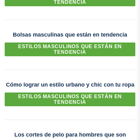
TENDENCIA
Bolsas masculinas que están en tendencia
ESTILOS MASCULINOS QUE ESTÁN EN
TENDENCIA
Cómo lograr un estilo urbano y chic con tu ropa
ESTILOS MASCULINOS QUE ESTÁN EN
TENDENCIA
Los cortes de pelo para hombres que son