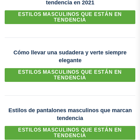
tendencia en 2021
ESTILOS MASCULINOS QUE ESTÁN EN
TENDENCIA
Cómo llevar una sudadera y verte siempre
elegante
ESTILOS MASCULINOS QUE ESTÁN EN
TENDENCIA
Estilos de pantalones masculinos que marcan
tendencia
ESTILOS MASCULINOS QUE ESTÁN EN
TENDENCIA