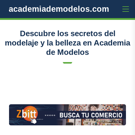
academiademodelos.com
Descubre los secretos del
modelaje y la belleza en Academia
de Modelos