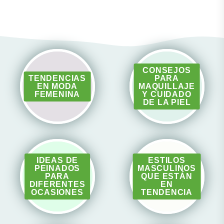
CONSEJOS
TENDENCIAS
PARA
EN MODA
MAQUILLAJE
FEMENINA
Y CUIDADO
DE LA PIEL
IDEAS DE
ESTILOS
PEINADOS
MASCULINOS
PARA
QUE ESTÁN
DIFERENTES
EN
OCASIONES
TENDENCIA