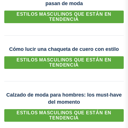
pasan de moda
ESTILOS MASCULINOS QUE ESTÁN EN
TENDENCIA
Cómo lucir una chaqueta de cuero con estilo
ESTILOS MASCULINOS QUE ESTÁN EN
TENDENCIA
Calzado de moda para hombres: los must-have
del momento
ESTILOS MASCULINOS QUE ESTÁN EN
TENDENCIA