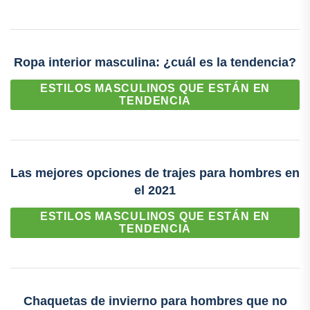
Ropa interior masculina: ¿cuál es la tendencia?
ESTILOS MASCULINOS QUE ESTÁN EN
TENDENCIA
Las mejores opciones de trajes para hombres en
el 2021
ESTILOS MASCULINOS QUE ESTÁN EN
TENDENCIA
Chaquetas de invierno para hombres que no