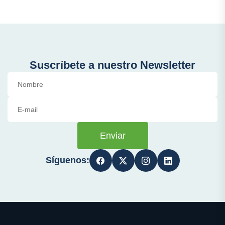
Suscríbete a nuestro Newsletter
Enviar
Síguenos: