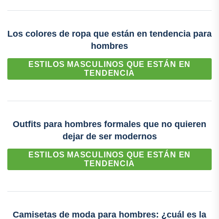
Los colores de ropa que están en tendencia para
hombres
ESTILOS MASCULINOS QUE ESTÁN EN
TENDENCIA
Outfits para hombres formales que no quieren
dejar de ser modernos
ESTILOS MASCULINOS QUE ESTÁN EN
TENDENCIA
Camisetas de moda para hombres: ¿cuál es la