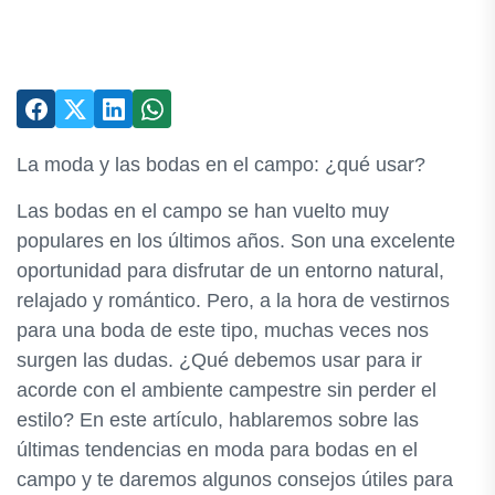
La moda y las bodas en el campo: ¿qué usar?
Las bodas en el campo se han vuelto muy
populares en los últimos años. Son una excelente
oportunidad para disfrutar de un entorno natural,
relajado y romántico. Pero, a la hora de vestirnos
para una boda de este tipo, muchas veces nos
surgen las dudas. ¿Qué debemos usar para ir
acorde con el ambiente campestre sin perder el
estilo? En este artículo, hablaremos sobre las
últimas tendencias en moda para bodas en el
campo y te daremos algunos consejos útiles para