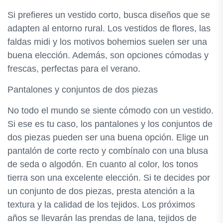
Si prefieres un vestido corto, busca diseños que se
adapten al entorno rural. Los vestidos de flores, las
faldas midi y los motivos bohemios suelen ser una
buena elección. Además, son opciones cómodas y
frescas, perfectas para el verano.
Pantalones y conjuntos de dos piezas
No todo el mundo se siente cómodo con un vestido.
Si ese es tu caso, los pantalones y los conjuntos de
dos piezas pueden ser una buena opción. Elige un
pantalón de corte recto y combínalo con una blusa
de seda o algodón. En cuanto al color, los tonos
tierra son una excelente elección. Si te decides por
un conjunto de dos piezas, presta atención a la
textura y la calidad de los tejidos. Los próximos
años se llevarán las prendas de lana, tejidos de