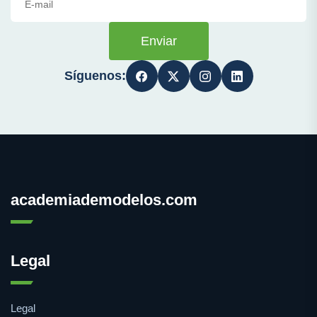
Enviar
Síguenos:
academiademodelos.com
Legal
Legal