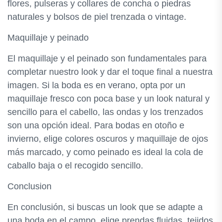
flores, pulseras y collares de concha o piedras
naturales y bolsos de piel trenzada o vintage.
Maquillaje y peinado
El maquillaje y el peinado son fundamentales para
completar nuestro look y dar el toque final a nuestra
imagen. Si la boda es en verano, opta por un
maquillaje fresco con poca base y un look natural y
sencillo para el cabello, las ondas y los trenzados
son una opción ideal. Para bodas en otoño e
invierno, elige colores oscuros y maquillaje de ojos
más marcado, y como peinado es ideal la cola de
caballo baja o el recogido sencillo.
Conclusion
En conclusión, si buscas un look que se adapte a
una boda en el campo, elige prendas fluidas, tejidos