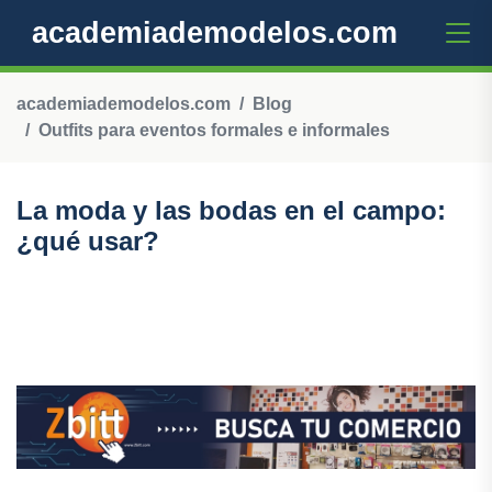
academiademodelos.com
academiademodelos.com
Blog
Outfits para eventos formales e informales
La moda y las bodas en el campo:
¿qué usar?