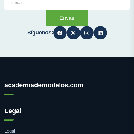
Enviar
Síguenos:
academiademodelos.com
Legal
Legal