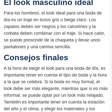
El look masculino ideal
Para los hombres, el look ideal para una boda de
día es un traje en tonos gris o beige claro. Los
zapatos deben ser negros y los calcetines y la
corbata deben combinar con el traje. Si hace calor,
se puede prescindir de la chaqueta y llevar unos
pantalones y una camisa sencilla.
Consejos finales
A la hora de elegir el look para una boda de día, es
importante tener en cuenta el tipo de boda y la hora
a la que se celebra. Si la boda es muy formal, el
look debe ser más elegante, mientras que si es más
informal, se puede optar por un look más relajado.
También es importante tener en cuenta la estación
del año y el clima, y elegir los materiales y los