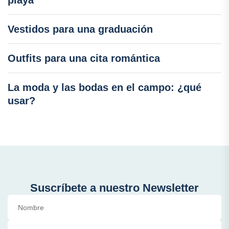
playa
Vestidos para una graduación
Outfits para una cita romántica
La moda y las bodas en el campo: ¿qué
usar?
Suscríbete a nuestro Newsletter