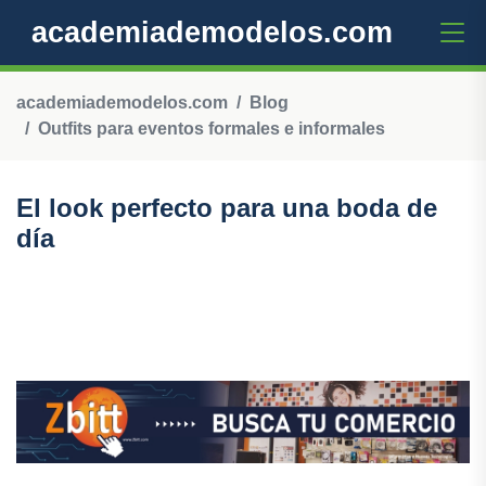
academiademodelos.com
academiademodelos.com
Blog
Outfits para eventos formales e informales
El look perfecto para una boda de
día