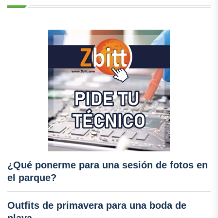
¿Qué ponerme para una sesión de fotos en
el parque?
Outfits de primavera para una boda de