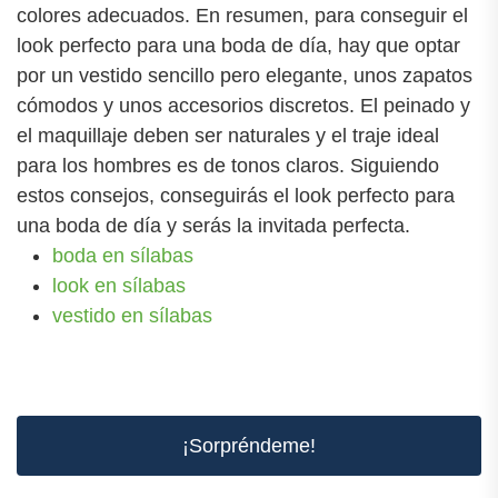
colores adecuados. En resumen, para conseguir el
look perfecto para una boda de día, hay que optar
por un vestido sencillo pero elegante, unos zapatos
cómodos y unos accesorios discretos. El peinado y
el maquillaje deben ser naturales y el traje ideal
para los hombres es de tonos claros. Siguiendo
estos consejos, conseguirás el look perfecto para
una boda de día y serás la invitada perfecta.
boda en sílabas
look en sílabas
vestido en sílabas
¡Sorpréndeme!