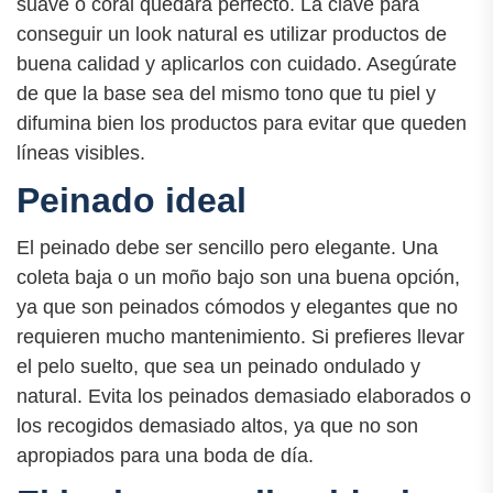
suave o coral quedará perfecto. La clave para
conseguir un look natural es utilizar productos de
buena calidad y aplicarlos con cuidado. Asegúrate
de que la base sea del mismo tono que tu piel y
difumina bien los productos para evitar que queden
líneas visibles.
Peinado ideal
El peinado debe ser sencillo pero elegante. Una
coleta baja o un moño bajo son una buena opción,
ya que son peinados cómodos y elegantes que no
requieren mucho mantenimiento. Si prefieres llevar
el pelo suelto, que sea un peinado ondulado y
natural. Evita los peinados demasiado elaborados o
los recogidos demasiado altos, ya que no son
apropiados para una boda de día.