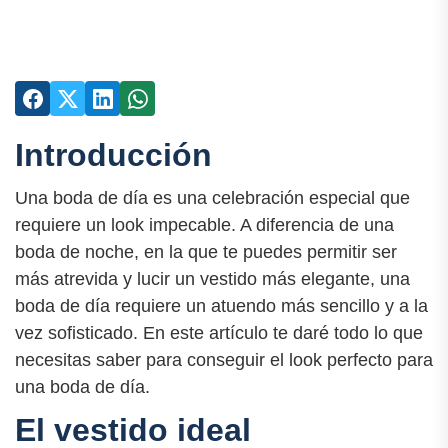
Introducción
Una boda de día es una celebración especial que
requiere un look impecable. A diferencia de una
boda de noche, en la que te puedes permitir ser
más atrevida y lucir un vestido más elegante, una
boda de día requiere un atuendo más sencillo y a la
vez sofisticado. En este artículo te daré todo lo que
necesitas saber para conseguir el look perfecto para
una boda de día.
El vestido ideal