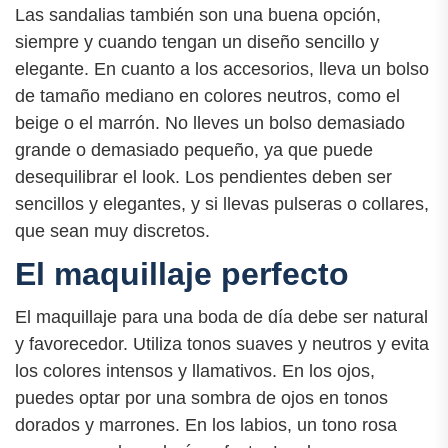
Las sandalias también son una buena opción,
siempre y cuando tengan un diseño sencillo y
elegante. En cuanto a los accesorios, lleva un bolso
de tamaño mediano en colores neutros, como el
beige o el marrón. No lleves un bolso demasiado
grande o demasiado pequeño, ya que puede
desequilibrar el look. Los pendientes deben ser
sencillos y elegantes, y si llevas pulseras o collares,
que sean muy discretos.
El maquillaje perfecto
El maquillaje para una boda de día debe ser natural
y favorecedor. Utiliza tonos suaves y neutros y evita
los colores intensos y llamativos. En los ojos,
puedes optar por una sombra de ojos en tonos
dorados y marrones. En los labios, un tono rosa