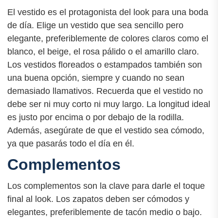
El vestido es el protagonista del look para una boda
de día. Elige un vestido que sea sencillo pero
elegante, preferiblemente de colores claros como el
blanco, el beige, el rosa pálido o el amarillo claro.
Los vestidos floreados o estampados también son
una buena opción, siempre y cuando no sean
demasiado llamativos. Recuerda que el vestido no
debe ser ni muy corto ni muy largo. La longitud ideal
es justo por encima o por debajo de la rodilla.
Además, asegúrate de que el vestido sea cómodo,
ya que pasarás todo el día en él.
Complementos
Los complementos son la clave para darle el toque
final al look. Los zapatos deben ser cómodos y
elegantes, preferiblemente de tacón medio o bajo.