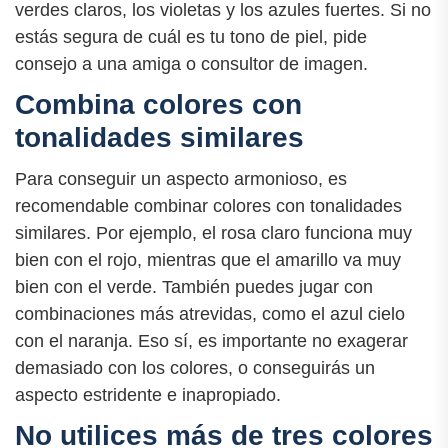
verdes claros, los violetas y los azules fuertes. Si no
estás segura de cuál es tu tono de piel, pide
consejo a una amiga o consultor de imagen.
Combina colores con
tonalidades similares
Para conseguir un aspecto armonioso, es
recomendable combinar colores con tonalidades
similares. Por ejemplo, el rosa claro funciona muy
bien con el rojo, mientras que el amarillo va muy
bien con el verde. También puedes jugar con
combinaciones más atrevidas, como el azul cielo
con el naranja. Eso sí, es importante no exagerar
demasiado con los colores, o conseguirás un
aspecto estridente e inapropiado.
No utilices más de tres colores