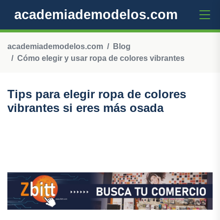
academiademodelos.com
academiademodelos.com
Blog
Cómo elegir y usar ropa de colores vibrantes
Tips para elegir ropa de colores
vibrantes si eres más osada