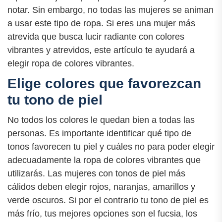
notar. Sin embargo, no todas las mujeres se animan
a usar este tipo de ropa. Si eres una mujer más
atrevida que busca lucir radiante con colores
vibrantes y atrevidos, este artículo te ayudará a
elegir ropa de colores vibrantes.
Elige colores que favorezcan
tu tono de piel
No todos los colores le quedan bien a todas las
personas. Es importante identificar qué tipo de
tonos favorecen tu piel y cuáles no para poder elegir
adecuadamente la ropa de colores vibrantes que
utilizarás. Las mujeres con tonos de piel más
cálidos deben elegir rojos, naranjas, amarillos y
verde oscuros. Si por el contrario tu tono de piel es
más frío, tus mejores opciones son el fucsia, los