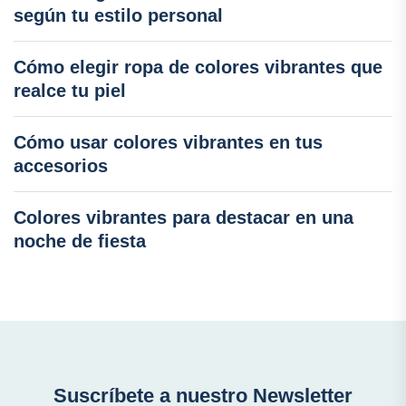
según tu estilo personal
Cómo elegir ropa de colores vibrantes que
realce tu piel
Cómo usar colores vibrantes en tus
accesorios
Colores vibrantes para destacar en una
noche de fiesta
Suscríbete a nuestro Newsletter