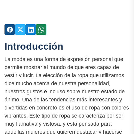
Introducción
La moda es una forma de expresión personal que
permite mostrar al mundo de que eres capaz de
vestir y lucir. La elección de la ropa que utilizamos
dice mucho acerca de nuestra personalidad,
nuestros gustos e incluso sobre nuestro estado de
ánimo. Una de las tendencias más interesantes y
divertidas en concreto es el uso de ropa con colores
vibrantes. Este tipo de ropa se caracteriza por ser
muy llamativa y vistosa, y está pensada para
aquellas mujeres que quieren destacar y hacerse