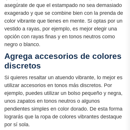
asegúrate de que el estampado no sea demasiado
exagerado y que se combine bien con la prenda de
color vibrante que tienes en mente. Si optas por un
vestido a rayas, por ejemplo, es mejor elegir una
opción con rayas finas y en tonos neutros como
negro o blanco.
Agrega accesorios de colores
discretos
Si quieres resaltar un atuendo vibrante, lo mejor es
utilizar accesorios en tonos más discretos. Por
ejemplo, puedes utilizar un bolso pequeño y negra,
unos zapatos en tonos neutros o algunos
pendientes simples en color dorado. De esta forma
lograrás que la ropa de colores vibrantes destaque
por sí sola.