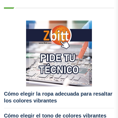
Cómo elegir la ropa adecuada para resaltar
los colores vibrantes
Cómo elegir el tono de colores vibrantes