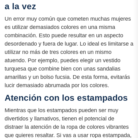
a la vez
Un error muy común que cometen muchas mujeres
es utilizar demasiados colores en una misma
combinación. Esto puede resultar en un aspecto
desordenado y fuera de lugar. Lo ideal es limitarse a
utilizar no más de tres colores en un mismo
atuendo. Por ejemplo, puedes elegir un vestido
turquesa que combine bien con unas sandalias
amarillas y un bolso fucsia. De esta forma, evitarás
lucir demasiado abrumada por los colores.
Atención con los estampados
Mientras que los estampados pueden ser muy
divertidos y llamativos, tienen el potencial de
distraer la atención de la ropa de colores vibrantes
que quieres resaltar. Si vas a usar ropa estampada,