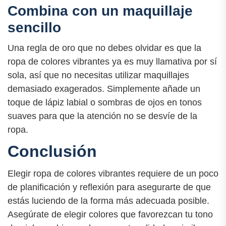
Combina con un maquillaje
sencillo
Una regla de oro que no debes olvidar es que la
ropa de colores vibrantes ya es muy llamativa por sí
sola, así que no necesitas utilizar maquillajes
demasiado exagerados. Simplemente añade un
toque de lápiz labial o sombras de ojos en tonos
suaves para que la atención no se desvíe de la
ropa.
Conclusión
Elegir ropa de colores vibrantes requiere de un poco
de planificación y reflexión para asegurarte de que
estás luciendo de la forma más adecuada posible.
Asegúrate de elegir colores que favorezcan tu tono