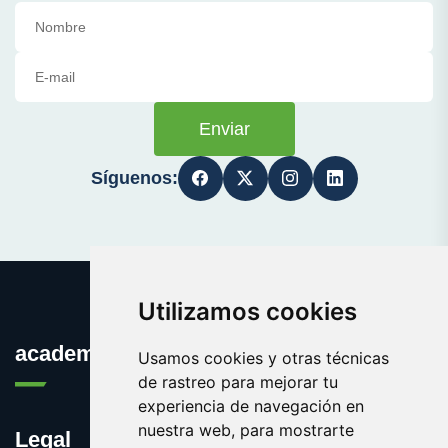
Enviar
Síguenos:
Utilizamos cookies
academiademodelos.com
Usamos cookies y otras técnicas
de rastreo para mejorar tu
experiencia de navegación en
nuestra web, para mostrarte
Legal