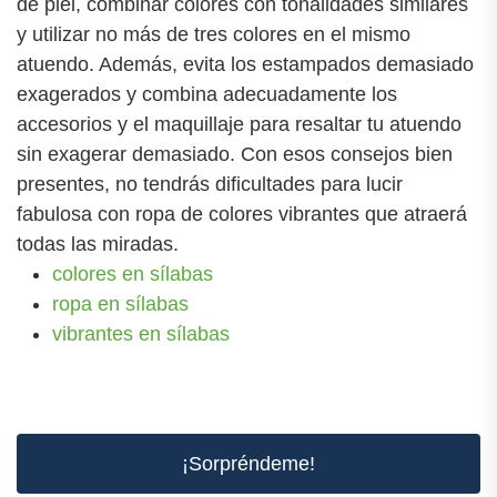
de piel, combinar colores con tonalidades similares
y utilizar no más de tres colores en el mismo
atuendo. Además, evita los estampados demasiado
exagerados y combina adecuadamente los
accesorios y el maquillaje para resaltar tu atuendo
sin exagerar demasiado. Con esos consejos bien
presentes, no tendrás dificultades para lucir
fabulosa con ropa de colores vibrantes que atraerá
todas las miradas.
colores en sílabas
ropa en sílabas
vibrantes en sílabas
¡Sorpréndeme!