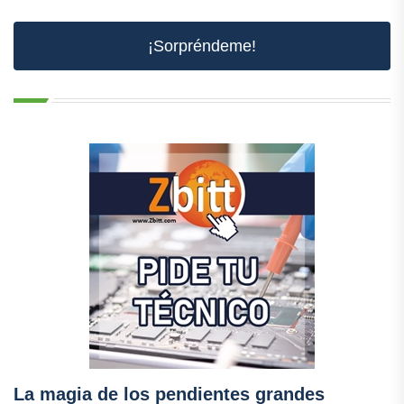
¡Sorpréndeme!
La magia de los pendientes grandes