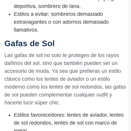
deportiva, sombrero de lana.
Estilos a evitar: sombreros demasiado
extravagantes o con adornos demasiado
llamativos.
Gafas de Sol
Las gafas de sol no solo te protegen de los rayos
dañinos del sol, sino que también pueden ser un
accesorio de moda. Ya sea que prefieras un estilo
clásico como los lentes de aviador o un estilo
moderno como los lentes de sol redondos, las gafas
de sol pueden complementar cualquier outfit y
hacerte lucir súper chic.
Estilos favorecedores: lentes de aviador, lentes
de sol redondos, lentes de sol con marco de
metal.