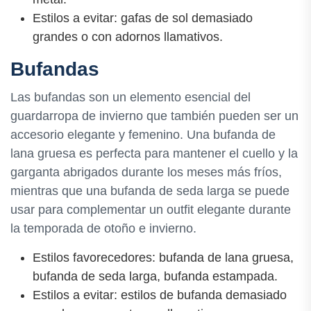
Estilos a evitar: gafas de sol demasiado
grandes o con adornos llamativos.
Bufandas
Las bufandas son un elemento esencial del
guardarropa de invierno que también pueden ser un
accesorio elegante y femenino. Una bufanda de
lana gruesa es perfecta para mantener el cuello y la
garganta abrigados durante los meses más fríos,
mientras que una bufanda de seda larga se puede
usar para complementar un outfit elegante durante
la temporada de otoño e invierno.
Estilos favorecedores: bufanda de lana gruesa,
bufanda de seda larga, bufanda estampada.
Estilos a evitar: estilos de bufanda demasiado