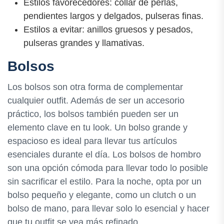
Estilos favorecedores: collar de perlas,
pendientes largos y delgados, pulseras finas.
Estilos a evitar: anillos gruesos y pesados,
pulseras grandes y llamativas.
Bolsos
Los bolsos son otra forma de complementar
cualquier outfit. Además de ser un accesorio
práctico, los bolsos también pueden ser un
elemento clave en tu look. Un bolso grande y
espacioso es ideal para llevar tus artículos
esenciales durante el día. Los bolsos de hombro
son una opción cómoda para llevar todo lo posible
sin sacrificar el estilo. Para la noche, opta por un
bolso pequeño y elegante, como un clutch o un
bolso de mano, para llevar solo lo esencial y hacer
que tu outfit se vea más refinado.