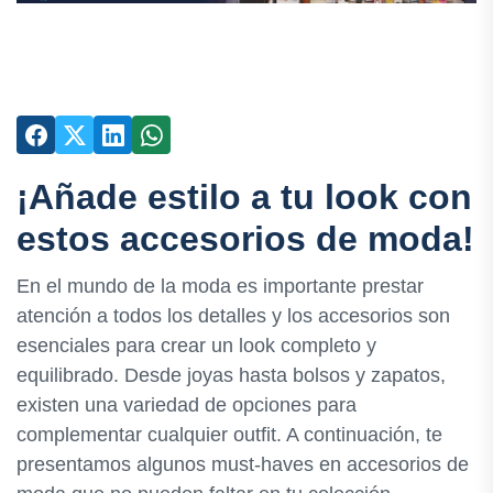
¡Añade estilo a tu look con
estos accesorios de moda!
En el mundo de la moda es importante prestar
atención a todos los detalles y los accesorios son
esenciales para crear un look completo y
equilibrado. Desde joyas hasta bolsos y zapatos,
existen una variedad de opciones para
complementar cualquier outfit. A continuación, te
presentamos algunos must-haves en accesorios de