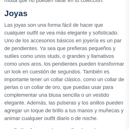
moda que no pueden faltar en tu colección.
Joyas
Las joyas son una forma fácil de hacer que
cualquier outfit se vea más elegante y sofisticado.
Uno de los accesorios básicos en joyería es un par
de pendientes. Ya sea que prefieras pequeños y
sutiles como unos studs, o grandes y llamativos
como unos aros, los pendientes pueden transformar
un look en cuestión de segundos. También es
importante tener un collar clásico, como un collar de
perlas o un collar de oro, que puedas usar para
complementar una blusa sencilla o un vestido
elegante. Además, las pulseras y los anillos pueden
agregar un toque de brillo a tus manos y muñecas y
animar cualquier outfit diario o de noche.