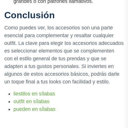
grandes o con patrones llamativos.
Conclusión
Como puedes ver, los accesorios son una parte
esencial para complementar y resaltar cualquier
outfit. La clave para elegir los accesorios adecuados
es seleccionar elementos que se complementen
con el estilo general de tus prendas y que se
adapten a tus gustos personales. Si inviertes en
algunos de estos accesorios básicos, podrás darle
un toque final a tus looks con facilidad y estilo.
liestilos en sílabas
outfit en sílabas
pueden en sílabas