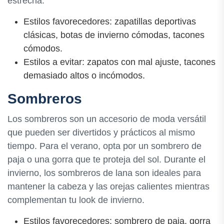
estrecha.
Estilos favorecedores: zapatillas deportivas
clásicas, botas de invierno cómodas, tacones
cómodos.
Estilos a evitar: zapatos con mal ajuste, tacones
demasiado altos o incómodos.
Sombreros
Los sombreros son un accesorio de moda versátil
que pueden ser divertidos y prácticos al mismo
tiempo. Para el verano, opta por un sombrero de
paja o una gorra que te proteja del sol. Durante el
invierno, los sombreros de lana son ideales para
mantener la cabeza y las orejas calientes mientras
complementan tu look de invierno.
Estilos favorecedores: sombrero de paja, gorra