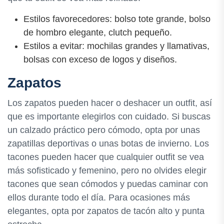
Estilos favorecedores: bolso tote grande, bolso
de hombro elegante, clutch pequeño.
Estilos a evitar: mochilas grandes y llamativas,
bolsas con exceso de logos y diseños.
Zapatos
Los zapatos pueden hacer o deshacer un outfit, así
que es importante elegirlos con cuidado. Si buscas
un calzado práctico pero cómodo, opta por unas
zapatillas deportivas o unas botas de invierno. Los
tacones pueden hacer que cualquier outfit se vea
más sofisticado y femenino, pero no olvides elegir
tacones que sean cómodos y puedas caminar con
ellos durante todo el día. Para ocasiones más
elegantes, opta por zapatos de tacón alto y punta