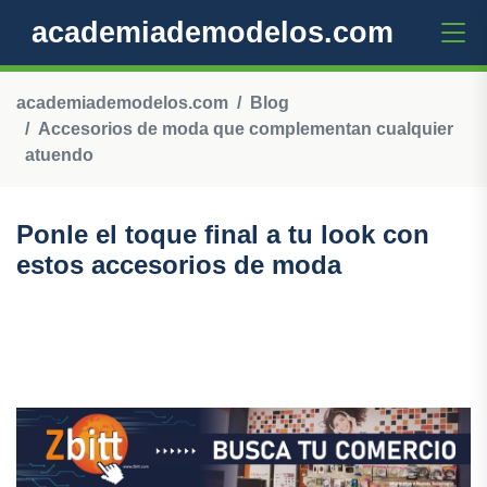
academiademodelos.com
academiademodelos.com
Blog
Accesorios de moda que complementan cualquier
atuendo
Ponle el toque final a tu look con
estos accesorios de moda