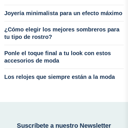
Joyería minimalista para un efecto máximo
¿Cómo elegir los mejores sombreros para
tu tipo de rostro?
Ponle el toque final a tu look con estos
accesorios de moda
Los relojes que siempre están a la moda
Suscríbete a nuestro Newsletter