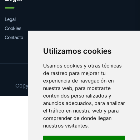
Legal
Cookies
Contacto
Utilizamos cookies
Usamos cookies y otras técnicas
de rastreo para mejorar tu
Update cookies preferences
experiencia de navegación en
Copyright © 2025 academiademodelos.com
nuestra web, para mostrarte
contenidos personalizados y
anuncios adecuados, para analizar
el tráfico en nuestra web y para
comprender de donde llegan
nuestros visitantes.