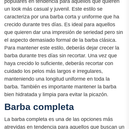
populares en tendencia para aquellos que quieren
un look más casual y juvenil. Este estilo se
caracteriza por una barba corta y uniforme que ha
crecido durante tres días. Es ideal para aquellos
que quieren dar una impresión de seriedad pero sin
el aspecto demasiado formal de la barba clásica.
Para mantener este estilo, deberás dejar crecer la
barba durante tres días sin recortar. Una vez que
haya crecido lo suficiente, deberás recortar con
cuidado los pelos más largos e irregulares,
manteniendo una longitud uniforme en toda la
barba. También es importante mantener la barba
bien hidratada y limpia para evitar la picazón.
Barba completa
La barba completa es una de las opciones más
atrevidas en tendencia para aquellos que buscan un