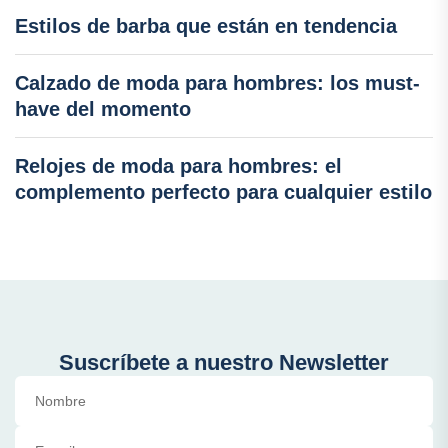
Estilos de barba que están en tendencia
Calzado de moda para hombres: los must-
have del momento
Relojes de moda para hombres: el
complemento perfecto para cualquier estilo
Suscríbete a nuestro Newsletter