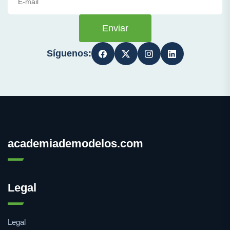
Enviar
Síguenos:
academiademodelos.com
Legal
Legal