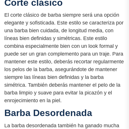
Corte clásico
El corte clásico de barba siempre será una opción
elegante y sofisticada. Este estilo se caracteriza por
una barba bien cuidada, de longitud media, con
líneas bien definidas y simétricas. Este estilo
combina especialmente bien con un look formal y
puede ser un gran complemento para un traje. Para
mantener este estilo, deberás recortar regularmente
los pelos de la barba, asegurándote de mantener
siempre las líneas bien definidas y la barba
simétrica. También deberás mantener el pelo de la
barba limpio y suave para evitar la picazón y el
enrojecimiento en la piel.
Barba Desordenada
La barba desordenada también ha ganado mucha