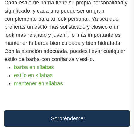
Cada estilo de barba tiene su propia personalidad y
significado, y cada uno puede ser un gran
complemento para tu look personal. Ya sea que
prefieras un estilo más sofisticado y clásico o un
look más relajado y juvenil, lo más importante es
mantener tu barba bien cuidada y bien hidratada.
Con la atención adecuada, puedes llevar cualquier
estilo de barba con confianza y estilo.
barba en sílabas
estilo en sílabas
mantener en sílabas
¡Sorpréndeme!