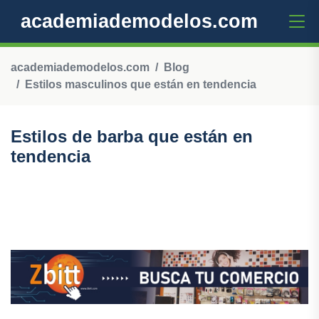
academiademodelos.com
academiademodelos.com
Blog
Estilos masculinos que están en tendencia
Estilos de barba que están en
tendencia