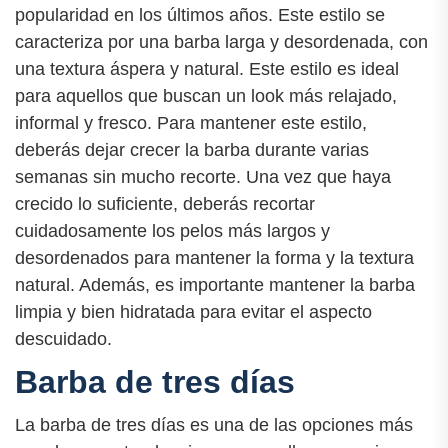
popularidad en los últimos años. Este estilo se
caracteriza por una barba larga y desordenada, con
una textura áspera y natural. Este estilo es ideal
para aquellos que buscan un look más relajado,
informal y fresco. Para mantener este estilo,
deberás dejar crecer la barba durante varias
semanas sin mucho recorte. Una vez que haya
crecido lo suficiente, deberás recortar
cuidadosamente los pelos más largos y
desordenados para mantener la forma y la textura
natural. Además, es importante mantener la barba
limpia y bien hidratada para evitar el aspecto
descuidado.
Barba de tres días
La barba de tres días es una de las opciones más