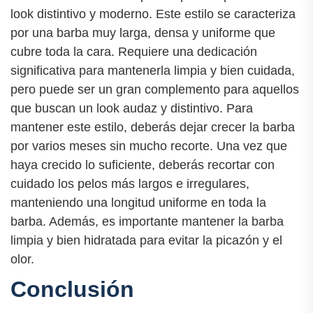
look distintivo y moderno. Este estilo se caracteriza
por una barba muy larga, densa y uniforme que
cubre toda la cara. Requiere una dedicación
significativa para mantenerla limpia y bien cuidada,
pero puede ser un gran complemento para aquellos
que buscan un look audaz y distintivo. Para
mantener este estilo, deberás dejar crecer la barba
por varios meses sin mucho recorte. Una vez que
haya crecido lo suficiente, deberás recortar con
cuidado los pelos más largos e irregulares,
manteniendo una longitud uniforme en toda la
barba. Además, es importante mantener la barba
limpia y bien hidratada para evitar la picazón y el
olor.
Conclusión