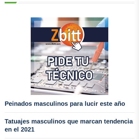
Peinados masculinos para lucir este año
Tatuajes masculinos que marcan tendencia
en el 2021