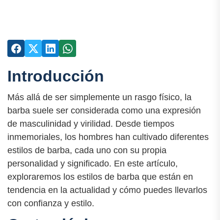
Introducción
Más allá de ser simplemente un rasgo físico, la
barba suele ser considerada como una expresión
de masculinidad y virilidad. Desde tiempos
inmemoriales, los hombres han cultivado diferentes
estilos de barba, cada uno con su propia
personalidad y significado. En este artículo,
exploraremos los estilos de barba que están en
tendencia en la actualidad y cómo puedes llevarlos
con confianza y estilo.