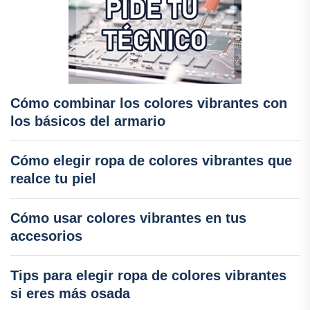
Cómo combinar los colores vibrantes con
los básicos del armario
Cómo elegir ropa de colores vibrantes que
realce tu piel
Cómo usar colores vibrantes en tus
accesorios
Tips para elegir ropa de colores vibrantes
si eres más osada