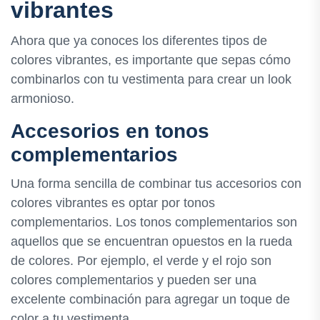
vibrantes
Ahora que ya conoces los diferentes tipos de
colores vibrantes, es importante que sepas cómo
combinarlos con tu vestimenta para crear un look
armonioso.
Accesorios en tonos
complementarios
Una forma sencilla de combinar tus accesorios con
colores vibrantes es optar por tonos
complementarios. Los tonos complementarios son
aquellos que se encuentran opuestos en la rueda
de colores. Por ejemplo, el verde y el rojo son
colores complementarios y pueden ser una
excelente combinación para agregar un toque de
color a tu vestimenta.