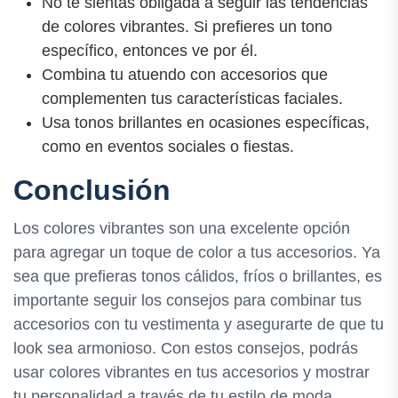
No te sientas obligada a seguir las tendencias
de colores vibrantes. Si prefieres un tono
específico, entonces ve por él.
Combina tu atuendo con accesorios que
complementen tus características faciales.
Usa tonos brillantes en ocasiones específicas,
como en eventos sociales o fiestas.
Conclusión
Los colores vibrantes son una excelente opción
para agregar un toque de color a tus accesorios. Ya
sea que prefieras tonos cálidos, fríos o brillantes, es
importante seguir los consejos para combinar tus
accesorios con tu vestimenta y asegurarte de que tu
look sea armonioso. Con estos consejos, podrás
usar colores vibrantes en tus accesorios y mostrar
tu personalidad a través de tu estilo de moda.