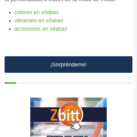
colores en sílabas
vibrantes en sílabas
accesorios en sílabas
¡Sorpréndeme!