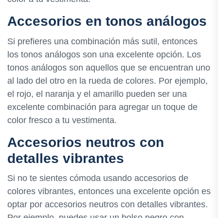
Accesorios en tonos análogos
Si prefieres una combinación más sutil, entonces
los tonos análogos son una excelente opción. Los
tonos análogos son aquellos que se encuentran uno
al lado del otro en la rueda de colores. Por ejemplo,
el rojo, el naranja y el amarillo pueden ser una
excelente combinación para agregar un toque de
color fresco a tu vestimenta.
Accesorios neutros con
detalles vibrantes
Si no te sientes cómoda usando accesorios de
colores vibrantes, entonces una excelente opción es
optar por accesorios neutros con detalles vibrantes.
Por ejemplo, puedes usar un bolso negro con