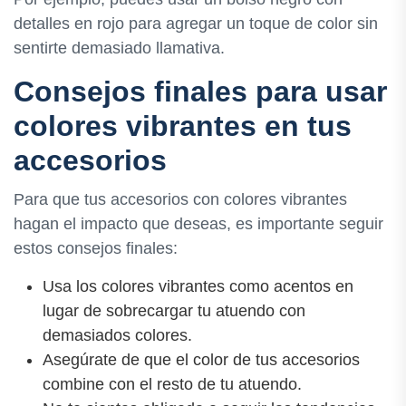
detalles en rojo para agregar un toque de color sin
sentirte demasiado llamativa.
Consejos finales para usar
colores vibrantes en tus
accesorios
Para que tus accesorios con colores vibrantes
hagan el impacto que deseas, es importante seguir
estos consejos finales:
Usa los colores vibrantes como acentos en
lugar de sobrecargar tu atuendo con
demasiados colores.
Asegúrate de que el color de tus accesorios
combine con el resto de tu atuendo.