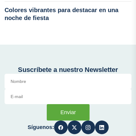
Colores vibrantes para destacar en una
noche de fiesta
Suscríbete a nuestro Newsletter
Enviar
Síguenos: