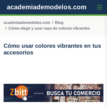
academiademodelos.com
academiademodelos.com
Blog
Cómo elegir y usar ropa de colores vibrantes
Cómo usar colores vibrantes en tus
accesorios