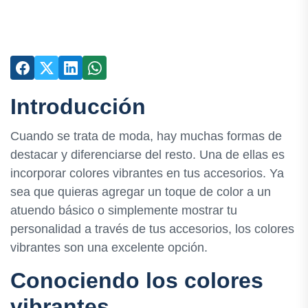
Introducción
Cuando se trata de moda, hay muchas formas de
destacar y diferenciarse del resto. Una de ellas es
incorporar colores vibrantes en tus accesorios. Ya
sea que quieras agregar un toque de color a un
atuendo básico o simplemente mostrar tu
personalidad a través de tus accesorios, los colores
vibrantes son una excelente opción.
Conociendo los colores
vibrantes