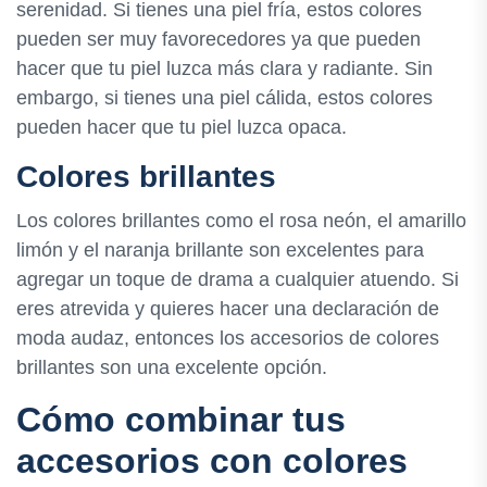
serenidad. Si tienes una piel fría, estos colores
pueden ser muy favorecedores ya que pueden
hacer que tu piel luzca más clara y radiante. Sin
embargo, si tienes una piel cálida, estos colores
pueden hacer que tu piel luzca opaca.
Colores brillantes
Los colores brillantes como el rosa neón, el amarillo
limón y el naranja brillante son excelentes para
agregar un toque de drama a cualquier atuendo. Si
eres atrevida y quieres hacer una declaración de
moda audaz, entonces los accesorios de colores
brillantes son una excelente opción.
Cómo combinar tus
accesorios con colores