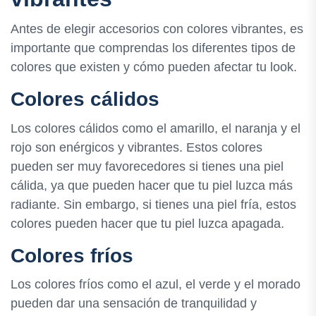
Antes de elegir accesorios con colores vibrantes, es
importante que comprendas los diferentes tipos de
colores que existen y cómo pueden afectar tu look.
Colores cálidos
Los colores cálidos como el amarillo, el naranja y el
rojo son enérgicos y vibrantes. Estos colores
pueden ser muy favorecedores si tienes una piel
cálida, ya que pueden hacer que tu piel luzca más
radiante. Sin embargo, si tienes una piel fría, estos
colores pueden hacer que tu piel luzca apagada.
Colores fríos
Los colores fríos como el azul, el verde y el morado
pueden dar una sensación de tranquilidad y