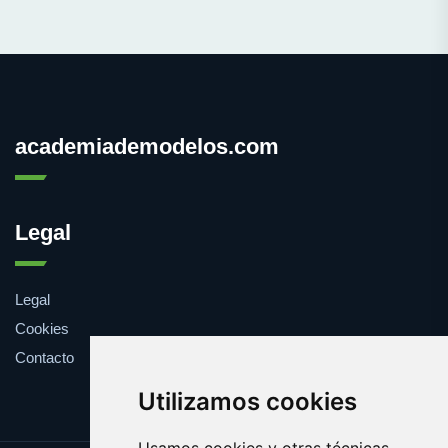
academiademodelos.com
Legal
Legal
Cookies
Contacto
Utilizamos cookies