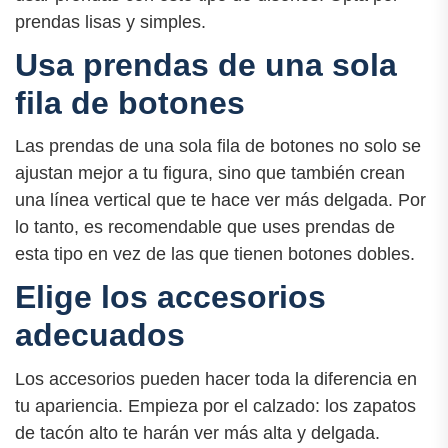
prendas lisas y simples.
Usa prendas de una sola
fila de botones
Las prendas de una sola fila de botones no solo se
ajustan mejor a tu figura, sino que también crean
una línea vertical que te hace ver más delgada. Por
lo tanto, es recomendable que uses prendas de
esta tipo en vez de las que tienen botones dobles.
Elige los accesorios
adecuados
Los accesorios pueden hacer toda la diferencia en
tu apariencia. Empieza por el calzado: los zapatos
de tacón alto te harán ver más alta y delgada.