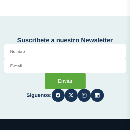
Suscríbete a nuestro Newsletter
Enviar
Síguenos: