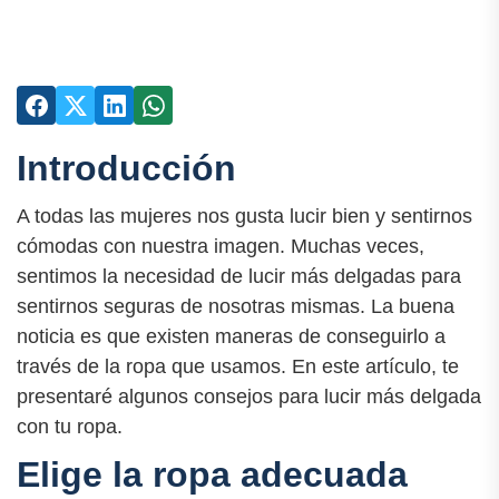
Introducción
A todas las mujeres nos gusta lucir bien y sentirnos
cómodas con nuestra imagen. Muchas veces,
sentimos la necesidad de lucir más delgadas para
sentirnos seguras de nosotras mismas. La buena
noticia es que existen maneras de conseguirlo a
través de la ropa que usamos. En este artículo, te
presentaré algunos consejos para lucir más delgada
con tu ropa.
Elige la ropa adecuada