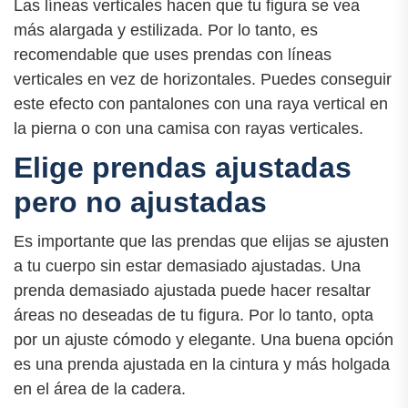
Las líneas verticales hacen que tu figura se vea
más alargada y estilizada. Por lo tanto, es
recomendable que uses prendas con líneas
verticales en vez de horizontales. Puedes conseguir
este efecto con pantalones con una raya vertical en
la pierna o con una camisa con rayas verticales.
Elige prendas ajustadas
pero no ajustadas
Es importante que las prendas que elijas se ajusten
a tu cuerpo sin estar demasiado ajustadas. Una
prenda demasiado ajustada puede hacer resaltar
áreas no deseadas de tu figura. Por lo tanto, opta
por un ajuste cómodo y elegante. Una buena opción
es una prenda ajustada en la cintura y más holgada
en el área de la cadera.