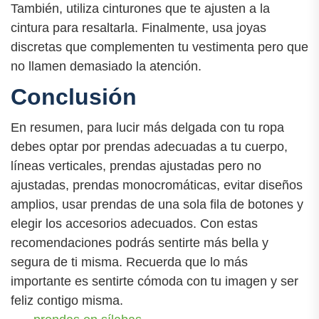
También, utiliza cinturones que te ajusten a la
cintura para resaltarla. Finalmente, usa joyas
discretas que complementen tu vestimenta pero que
no llamen demasiado la atención.
Conclusión
En resumen, para lucir más delgada con tu ropa
debes optar por prendas adecuadas a tu cuerpo,
líneas verticales, prendas ajustadas pero no
ajustadas, prendas monocromáticas, evitar diseños
amplios, usar prendas de una sola fila de botones y
elegir los accesorios adecuados. Con estas
recomendaciones podrás sentirte más bella y
segura de ti misma. Recuerda que lo más
importante es sentirte cómoda con tu imagen y ser
feliz contigo misma.