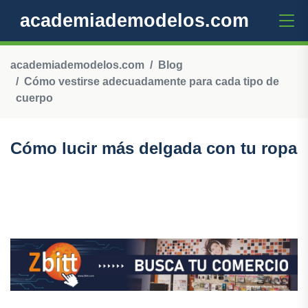
academiademodelos.com
academiademodelos.com
Blog
Cómo vestirse adecuadamente para cada tipo de
cuerpo
Cómo lucir más delgada con tu ropa