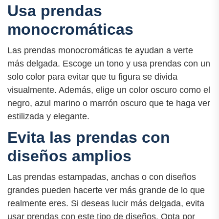
Usa prendas
monocromáticas
Las prendas monocromáticas te ayudan a verte
más delgada. Escoge un tono y usa prendas con un
solo color para evitar que tu figura se divida
visualmente. Además, elige un color oscuro como el
negro, azul marino o marrón oscuro que te haga ver
estilizada y elegante.
Evita las prendas con
diseños amplios
Las prendas estampadas, anchas o con diseños
grandes pueden hacerte ver más grande de lo que
realmente eres. Si deseas lucir más delgada, evita
usar prendas con este tipo de diseños. Opta por