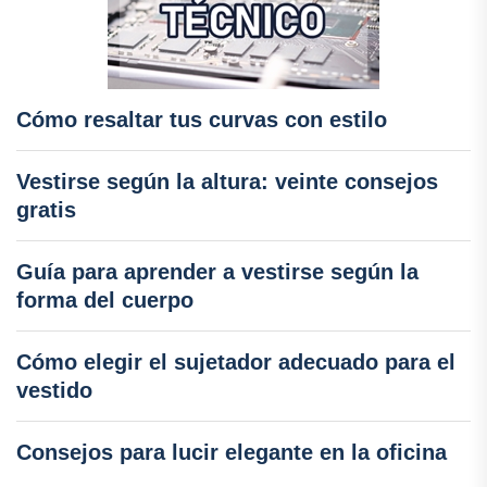
Cómo resaltar tus curvas con estilo
Vestirse según la altura: veinte consejos
gratis
Guía para aprender a vestirse según la
forma del cuerpo
Cómo elegir el sujetador adecuado para el
vestido
Consejos para lucir elegante en la oficina