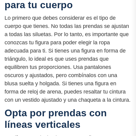
para tu cuerpo
Lo primero que debes considerar es el tipo de
cuerpo que tienes. No todas las prendas se ajustan
a todas las siluetas. Por lo tanto, es importante que
conozcas tu figura para poder elegir la ropa
adecuada para ti. Si tienes una figura en forma de
triángulo, lo ideal es que uses prendas que
equilibren tus proporciones. Usa pantalones
oscuros y ajustados, pero combínalos con una
blusa suelta y holgada. Si tienes una figura en
forma de reloj de arena, puedes resaltar tu cintura
con un vestido ajustado y una chaqueta a la cintura.
Opta por prendas con
líneas verticales