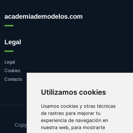
academiademodelos.com
Legal
Legal
Cookies
Contacto
Utilizamos cookies
Usamos cookies y otras técnicas
de rastreo para mejorar tu
Update cookies preferences
experiencia de navegación en
Copyright © 2025 academiademodelos.com
nuestra web, para mostrarte