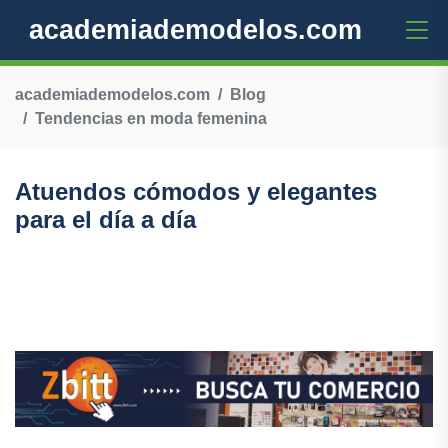
academiademodelos.com
academiademodelos.com
Blog
Tendencias en moda femenina
Atuendos cómodos y elegantes
para el día a día