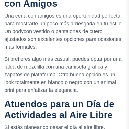
con Amigos
Una cena con amigos es una oportunidad perfecta
para mostrarte un poco más arriesgada en tu estilo.
Un bodycon vestido o pantalones de cuero
ajustados son excelentes opciones para ocasiones
más formales.
Si prefieres algo más casual, puedes optar por una
falda de mezclilla con una camiseta gráfica y
zapatos de plataforma. Otra buena opción es un
look totalmente en blanco o negro con un animal
print para enfatizar la elegancia.
Atuendos para un Día de
Actividades al Aire Libre
Si estás planeando pasar el día al aire libre,