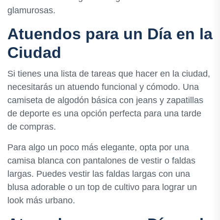
glamurosas.
Atuendos para un Día en la
Ciudad
Si tienes una lista de tareas que hacer en la ciudad,
necesitarás un atuendo funcional y cómodo. Una
camiseta de algodón básica con jeans y zapatillas
de deporte es una opción perfecta para una tarde
de compras.
Para algo un poco más elegante, opta por una
camisa blanca con pantalones de vestir o faldas
largas. Puedes vestir las faldas largas con una
blusa adorable o un top de cultivo para lograr un
look más urbano.