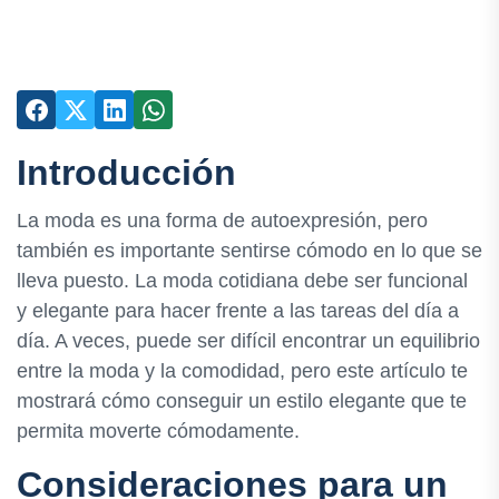
Introducción
La moda es una forma de autoexpresión, pero
también es importante sentirse cómodo en lo que se
lleva puesto. La moda cotidiana debe ser funcional
y elegante para hacer frente a las tareas del día a
día. A veces, puede ser difícil encontrar un equilibrio
entre la moda y la comodidad, pero este artículo te
mostrará cómo conseguir un estilo elegante que te
permita moverte cómodamente.
Consideraciones para un