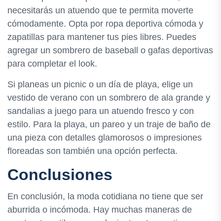
necesitarás un atuendo que te permita moverte
cómodamente. Opta por ropa deportiva cómoda y
zapatillas para mantener tus pies libres. Puedes
agregar un sombrero de baseball o gafas deportivas
para completar el look.
Si planeas un picnic o un día de playa, elige un
vestido de verano con un sombrero de ala grande y
sandalias a juego para un atuendo fresco y con
estilo. Para la playa, un pareo y un traje de baño de
una pieza con detalles glamorosos o impresiones
floreadas son también una opción perfecta.
Conclusiones
En conclusión, la moda cotidiana no tiene que ser
aburrida o incómoda. Hay muchas maneras de