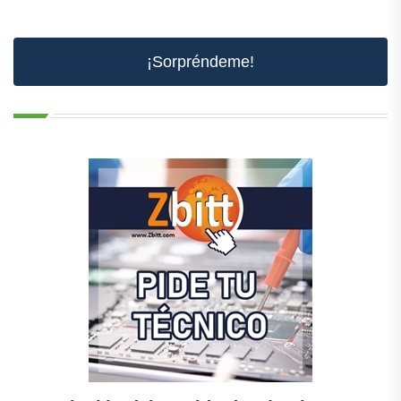
¡Sorpréndeme!