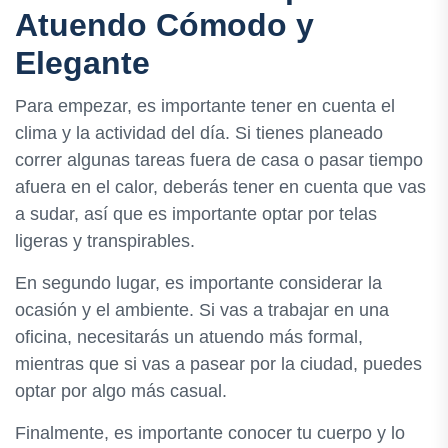
Atuendo Cómodo y
Elegante
Para empezar, es importante tener en cuenta el
clima y la actividad del día. Si tienes planeado
correr algunas tareas fuera de casa o pasar tiempo
afuera en el calor, deberás tener en cuenta que vas
a sudar, así que es importante optar por telas
ligeras y transpirables.
En segundo lugar, es importante considerar la
ocasión y el ambiente. Si vas a trabajar en una
oficina, necesitarás un atuendo más formal,
mientras que si vas a pasear por la ciudad, puedes
optar por algo más casual.
Finalmente, es importante conocer tu cuerpo y lo