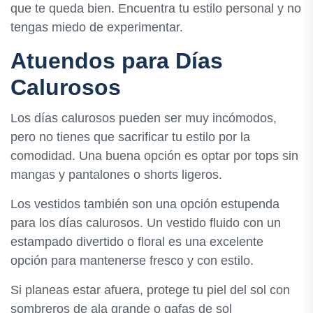
que te queda bien. Encuentra tu estilo personal y no
tengas miedo de experimentar.
Atuendos para Días
Calurosos
Los días calurosos pueden ser muy incómodos,
pero no tienes que sacrificar tu estilo por la
comodidad. Una buena opción es optar por tops sin
mangas y pantalones o shorts ligeros.
Los vestidos también son una opción estupenda
para los días calurosos. Un vestido fluido con un
estampado divertido o floral es una excelente
opción para mantenerse fresco y con estilo.
Si planeas estar afuera, protege tu piel del sol con
sombreros de ala grande o gafas de sol