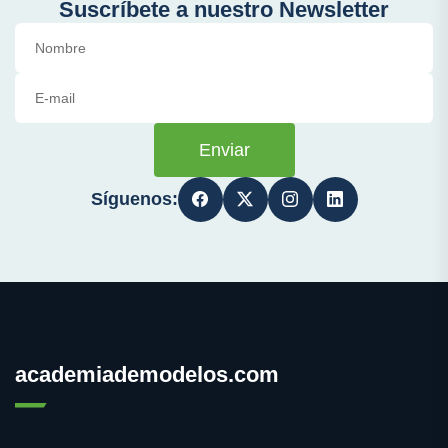
Suscríbete a nuestro Newsletter
Enviar
Síguenos:
academiademodelos.com