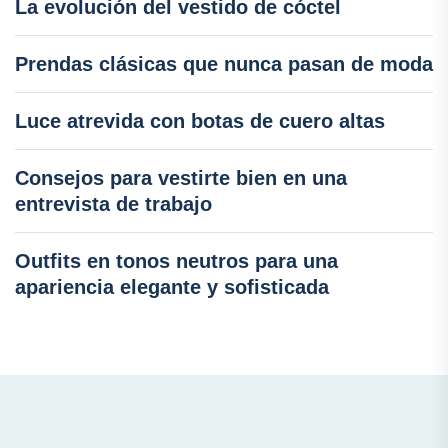
La evolución del vestido de cóctel
Prendas clásicas que nunca pasan de moda
Luce atrevida con botas de cuero altas
Consejos para vestirte bien en una
entrevista de trabajo
Outfits en tonos neutros para una
apariencia elegante y sofisticada