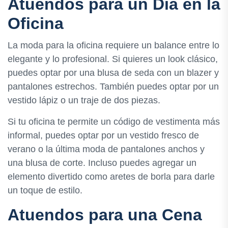
Atuendos para un Día en la
Oficina
La moda para la oficina requiere un balance entre lo
elegante y lo profesional. Si quieres un look clásico,
puedes optar por una blusa de seda con un blazer y
pantalones estrechos. También puedes optar por un
vestido lápiz o un traje de dos piezas.
Si tu oficina te permite un código de vestimenta más
informal, puedes optar por un vestido fresco de
verano o la última moda de pantalones anchos y
una blusa de corte. Incluso puedes agregar un
elemento divertido como aretes de borla para darle
un toque de estilo.
Atuendos para una Cena