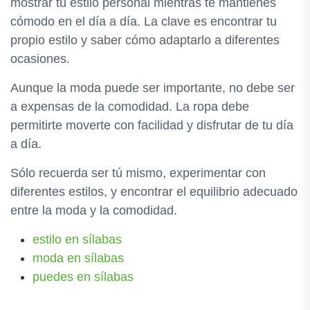
mostrar tu estilo personal mientras te mantienes
cómodo en el día a día. La clave es encontrar tu
propio estilo y saber cómo adaptarlo a diferentes
ocasiones.
Aunque la moda puede ser importante, no debe ser
a expensas de la comodidad. La ropa debe
permitirte moverte con facilidad y disfrutar de tu día
a día.
Sólo recuerda ser tú mismo, experimentar con
diferentes estilos, y encontrar el equilibrio adecuado
entre la moda y la comodidad.
estilo en sílabas
moda en sílabas
puedes en sílabas