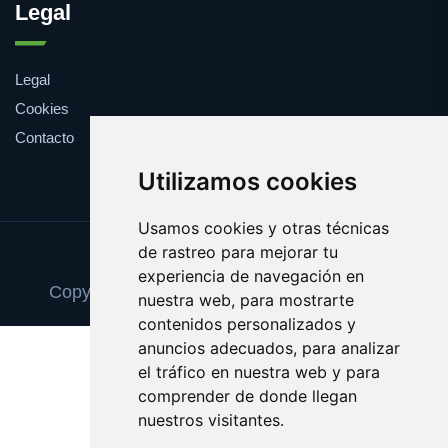
Legal
Legal
Cookies
Contacto
Utilizamos cookies
Usamos cookies y otras técnicas
de rastreo para mejorar tu
Update cookies preferences
experiencia de navegación en
Copyright © 2025 academiademodelos.com
nuestra web, para mostrarte
contenidos personalizados y
anuncios adecuados, para analizar
el tráfico en nuestra web y para
comprender de donde llegan
nuestros visitantes.