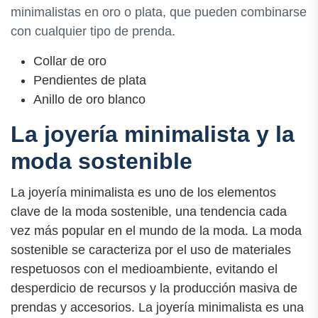
minimalistas en oro o plata, que pueden combinarse
con cualquier tipo de prenda.
Collar de oro
Pendientes de plata
Anillo de oro blanco
La joyería minimalista y la
moda sostenible
La joyería minimalista es uno de los elementos
clave de la moda sostenible, una tendencia cada
vez más popular en el mundo de la moda. La moda
sostenible se caracteriza por el uso de materiales
respetuosos con el medioambiente, evitando el
desperdicio de recursos y la producción masiva de
prendas y accesorios. La joyería minimalista es una