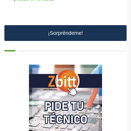
¡Sorpréndeme!