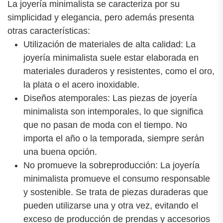
La joyería minimalista se caracteriza por su
simplicidad y elegancia, pero además presenta
otras características:
Utilización de materiales de alta calidad: La
joyería minimalista suele estar elaborada en
materiales duraderos y resistentes, como el oro,
la plata o el acero inoxidable.
Diseños atemporales: Las piezas de joyería
minimalista son intemporales, lo que significa
que no pasan de moda con el tiempo. No
importa el año o la temporada, siempre serán
una buena opción.
No promueve la sobreproducción: La joyería
minimalista promueve el consumo responsable
y sostenible. Se trata de piezas duraderas que
pueden utilizarse una y otra vez, evitando el
exceso de producción de prendas y accesorios