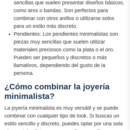
sencillas que suelen presentar diseños básicos,
como aros o bandas. Son perfectos para
combinar con otros anillos o utilizarse solos
para un estilo más discreto.
Pendientes: Los pendientes minimalistas son
piezas muy sencillas que suelen utilizar
materiales preciosos como la plata o el oro.
Pueden ser pequeños y discretos o más
llamativos, dependiendo del gusto de la
persona.
¿Cómo combinar la joyería
minimalista?
La joyería minimalista es muy versátil y se puede
combinar con cualquier tipo de look. Si buscas un
estilo sencillo y discreto, puedes optar por una sola