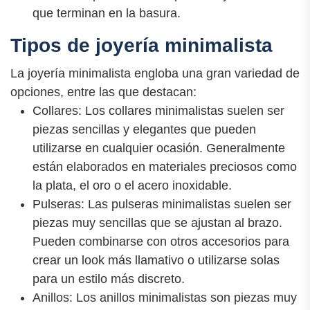
que terminan en la basura.
Tipos de joyería minimalista
La joyería minimalista engloba una gran variedad de
opciones, entre las que destacan:
Collares: Los collares minimalistas suelen ser
piezas sencillas y elegantes que pueden
utilizarse en cualquier ocasión. Generalmente
están elaborados en materiales preciosos como
la plata, el oro o el acero inoxidable.
Pulseras: Las pulseras minimalistas suelen ser
piezas muy sencillas que se ajustan al brazo.
Pueden combinarse con otros accesorios para
crear un look más llamativo o utilizarse solas
para un estilo más discreto.
Anillos: Los anillos minimalistas son piezas muy