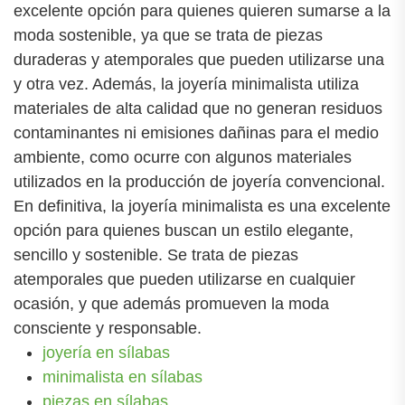
excelente opción para quienes quieren sumarse a la
moda sostenible, ya que se trata de piezas
duraderas y atemporales que pueden utilizarse una
y otra vez. Además, la joyería minimalista utiliza
materiales de alta calidad que no generan residuos
contaminantes ni emisiones dañinas para el medio
ambiente, como ocurre con algunos materiales
utilizados en la producción de joyería convencional.
En definitiva, la joyería minimalista es una excelente
opción para quienes buscan un estilo elegante,
sencillo y sostenible. Se trata de piezas
atemporales que pueden utilizarse en cualquier
ocasión, y que además promueven la moda
consciente y responsable.
joyería en sílabas
minimalista en sílabas
piezas en sílabas