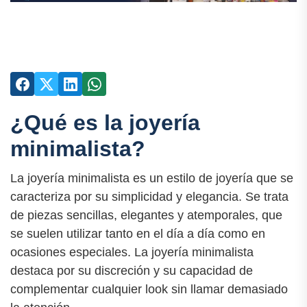
¿Qué es la joyería
minimalista?
La joyería minimalista es un estilo de joyería que se
caracteriza por su simplicidad y elegancia. Se trata
de piezas sencillas, elegantes y atemporales, que
se suelen utilizar tanto en el día a día como en
ocasiones especiales. La joyería minimalista
destaca por su discreción y su capacidad de
complementar cualquier look sin llamar demasiado