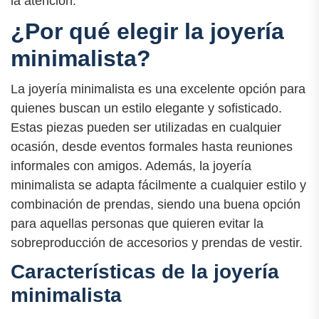
la atención.
¿Por qué elegir la joyería
minimalista?
La joyería minimalista es una excelente opción para
quienes buscan un estilo elegante y sofisticado.
Estas piezas pueden ser utilizadas en cualquier
ocasión, desde eventos formales hasta reuniones
informales con amigos. Además, la joyería
minimalista se adapta fácilmente a cualquier estilo y
combinación de prendas, siendo una buena opción
para aquellas personas que quieren evitar la
sobreproducción de accesorios y prendas de vestir.
Características de la joyería
minimalista