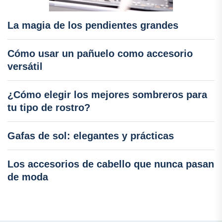
La magia de los pendientes grandes
Cómo usar un pañuelo como accesorio
versátil
¿Cómo elegir los mejores sombreros para
tu tipo de rostro?
Gafas de sol: elegantes y prácticas
Los accesorios de cabello que nunca pasan
de moda