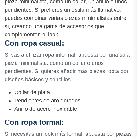
pieza minimalista, como un collar, un anillo o unos
pendientes. Si prefieres un estilo más llamativo,
puedes combinar varias piezas minimalistas entre
sí, creando una gama de accesorios que
complementen el look.
Con ropa casual:
Si vas a utilizar ropa informal, apuesta por una sola
pieza minimalista, como un collar o unos
pendientes. Si quieres añadir más piezas, opta por
diseños básicos y sencillos.
Collar de plata
Pendientes de aro dorados
Anillo de acero inoxidable
Con ropa formal:
Si necesitas un look más formal, apuesta por piezas