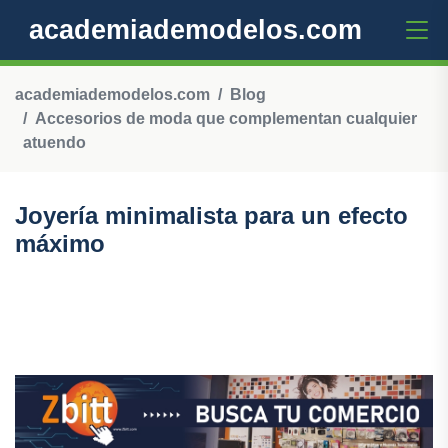
academiademodelos.com
academiademodelos.com
Blog
Accesorios de moda que complementan cualquier
atuendo
Joyería minimalista para un efecto
máximo